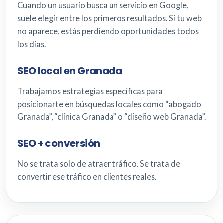
Cuando un usuario busca un servicio en Google,
suele elegir entre los primeros resultados. Si tu web
no aparece, estás perdiendo oportunidades todos
los días.
SEO local en Granada
Trabajamos estrategias específicas para
posicionarte en búsquedas locales como “abogado
Granada”, “clínica Granada” o “diseño web Granada”.
SEO + conversión
No se trata solo de atraer tráfico. Se trata de
convertir ese tráfico en clientes reales.