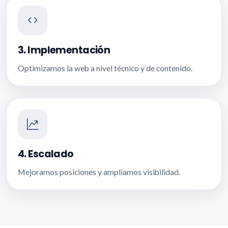
3. Implementación
Optimizamos la web a nivel técnico y de contenido.
4. Escalado
Mejoramos posiciones y ampliamos visibilidad.